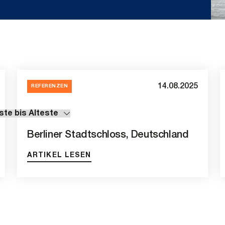
14.08.2025
REFERENZEN
Berliner Stadtschloss, Deutschland
ARTIKEL LESEN