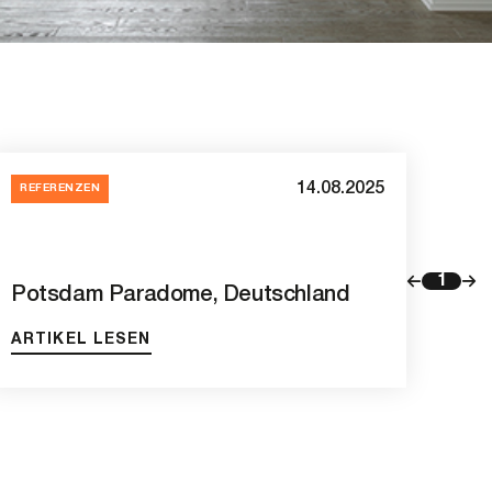
14.08.2025
REFERENZEN
1
Potsdam Paradome, Deutschland
ARTIKEL LESEN