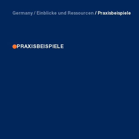
Germany
Einblicke und Ressourcen
Praxisbeispiele
PRAXISBEISPIELE