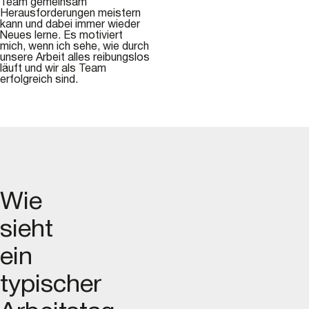
Team gemeinsam
Herausforderungen meistern
kann und dabei immer wieder
Neues lerne. Es motiviert
mich, wenn ich sehe, wie durch
unsere Arbeit alles reibungslos
läuft und wir als Team
erfolgreich sind.
Wie
sieht
ein
typischer