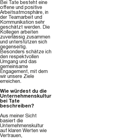
Bei Tate besteht eine
offene und positive
Arbeitsatmosphäre, in
der Teamarbeit und
Kommunikation sehr
geschätzt werden. Die
Kollegen arbeiten
zuverlässig zusammen
und unterstützen sich
gegenseitig.
Besonders schätze ich
den respektvollen
Umgang und das
gemeinsame
Engagement, mit dem
wir unsere Ziele
erreichen.
Wie würdest du die
Unternehmenskultur
bei Tate
beschreiben?
Aus meiner Sicht
basiert die
Unternehmenskultur
auf klaren Werten wie
Vertrauen,