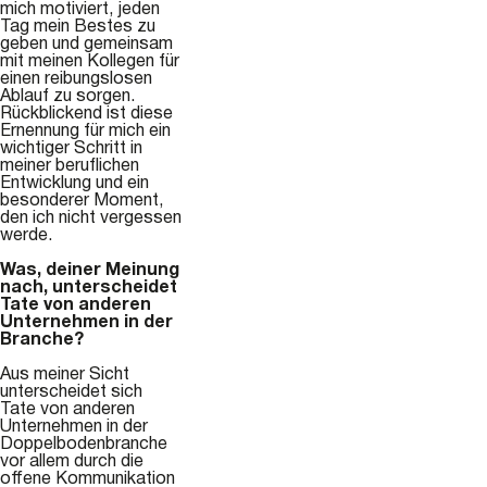
mich motiviert, jeden
Tag mein Bestes zu
geben und gemeinsam
mit meinen Kollegen für
einen reibungslosen
Ablauf zu sorgen.
Rückblickend ist diese
Ernennung für mich ein
wichtiger Schritt in
meiner beruflichen
Entwicklung und ein
besonderer Moment,
den ich nicht vergessen
werde.
Was, deiner Meinung
nach, unterscheidet
Tate von anderen
Unternehmen in der
Branche?
Aus meiner Sicht
unterscheidet sich
Tate von anderen
Unternehmen in der
Doppelbodenbranche
vor allem durch die
offene Kommunikation