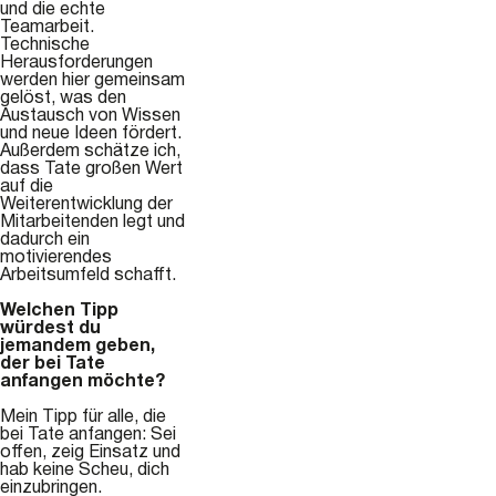
und die echte
Teamarbeit.
Technische
Herausforderungen
werden hier gemeinsam
gelöst, was den
Austausch von Wissen
und neue Ideen fördert.
Außerdem schätze ich,
dass Tate großen Wert
auf die
Weiterentwicklung der
Mitarbeitenden legt und
dadurch ein
motivierendes
Arbeitsumfeld schafft.
Welchen Tipp
würdest du
jemandem geben,
der bei Tate
anfangen möchte?
Mein Tipp für alle, die
bei Tate anfangen: Sei
offen, zeig Einsatz und
hab keine Scheu, dich
einzubringen.