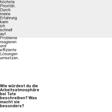
höchste
Priorität.
Durch
meine
Erfahrung
kann
ich
schnell
auf
Probleme
reagieren
und
effiziente
Lösungen
umsetzen.
Wie würdest du die
Arbeitsatmosphäre
bei Tate
beschreiben? Was
macht sie
besonders?