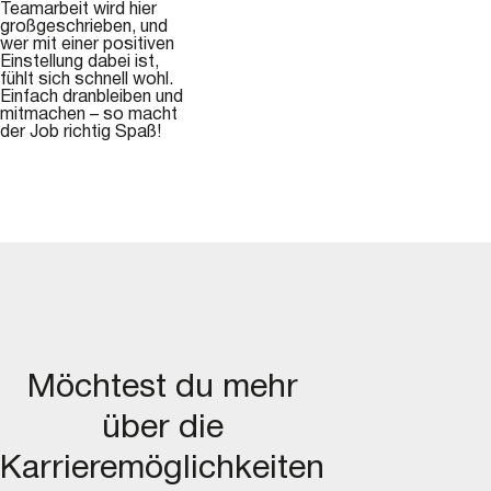
Teamarbeit wird hier
großgeschrieben, und
wer mit einer positiven
Einstellung dabei ist,
fühlt sich schnell wohl.
Einfach dranbleiben und
mitmachen – so macht
der Job richtig Spaß!
Möchtest du mehr
über die
Karrieremöglichkeiten