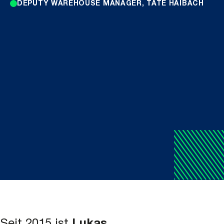
DEPUTY WAREHOUSE MANAGER, TATE HAIBACH