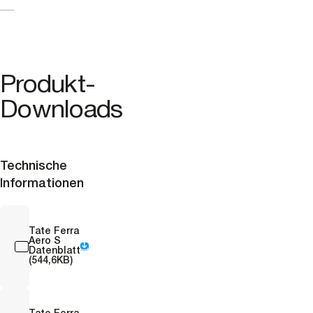
Produkt-
Downloads
Technische
Informationen
Tate Ferra
Aero S
Datenblatt
(544,6KB)