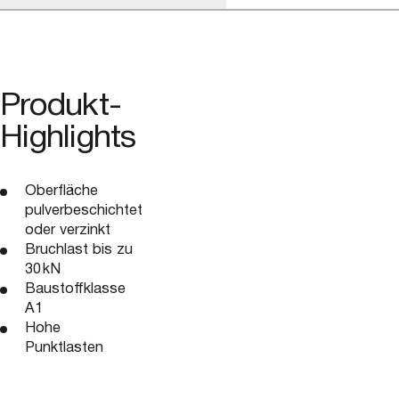
Produkt-
Highlights
Oberfläche
pulverbeschichtet
oder verzinkt
Bruchlast bis zu
30 kN
Baustoffklasse
A1
Hohe
Punktlasten